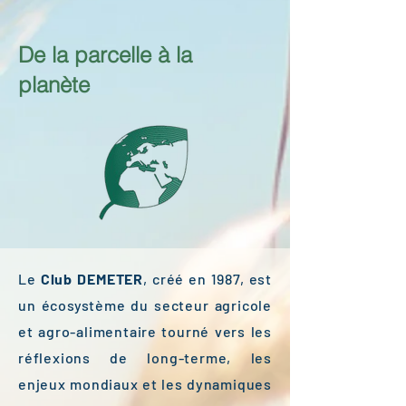
De la parcelle à la
planète
Le
Club DEMETER
, créé en 1987, est
un écosystème du secteur agricole
et agro-alimentaire tourné vers les
réflexions de long-terme, les
enjeux mondiaux et les dynamiques